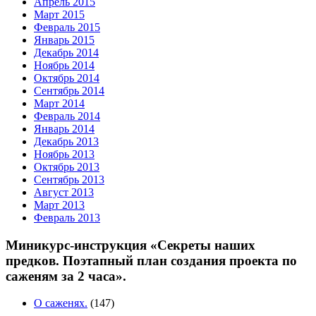
Апрель 2015
Март 2015
Февраль 2015
Январь 2015
Декабрь 2014
Ноябрь 2014
Октябрь 2014
Сентябрь 2014
Март 2014
Февраль 2014
Январь 2014
Декабрь 2013
Ноябрь 2013
Октябрь 2013
Сентябрь 2013
Август 2013
Март 2013
Февраль 2013
Миникурс-инструкция «Секреты наших
предков. Поэтапный план создания проекта по
саженям за 2 часа».
О саженях.
(147)