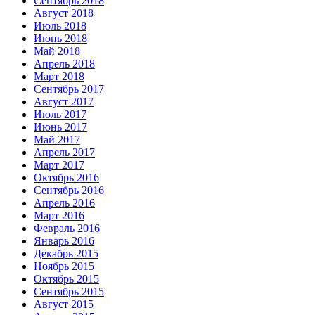
Сентябрь 2018
Август 2018
Июль 2018
Июнь 2018
Май 2018
Апрель 2018
Март 2018
Сентябрь 2017
Август 2017
Июль 2017
Июнь 2017
Май 2017
Апрель 2017
Март 2017
Октябрь 2016
Сентябрь 2016
Апрель 2016
Март 2016
Февраль 2016
Январь 2016
Декабрь 2015
Ноябрь 2015
Октябрь 2015
Сентябрь 2015
Август 2015