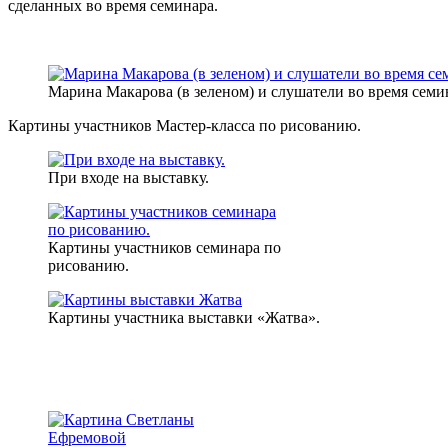
сделанных во время семинара.
Марина Макарова (в зеленом) и слушатели во время семи
Картины участников Мастер-класса по рисованию.
При входе на выставку.
Картины участников семинара по
рисованию.
Картины участника выставки «Жатва».