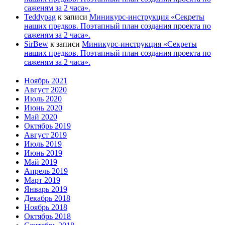
саженям за 2 часа».
Teddypag
к записи
Миникурс-инструкция «Секреты
наших предков. Поэтапный план создания проекта по
саженям за 2 часа».
SirBew
к записи
Миникурс-инструкция «Секреты
наших предков. Поэтапный план создания проекта по
саженям за 2 часа».
Ноябрь 2021
Август 2020
Июль 2020
Июнь 2020
Май 2020
Октябрь 2019
Август 2019
Июль 2019
Июнь 2019
Май 2019
Апрель 2019
Март 2019
Январь 2019
Декабрь 2018
Ноябрь 2018
Октябрь 2018