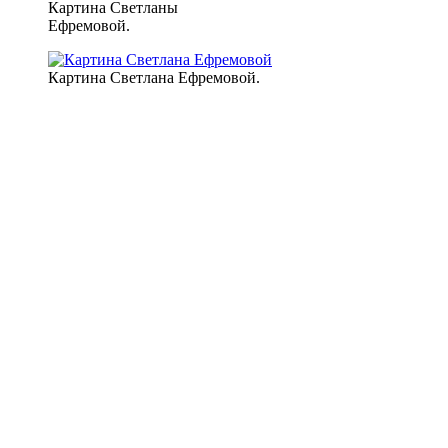
Картина Светланы
Ефремовой.
Картина Светлана Ефремовой.