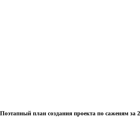
оэтапный план создания проекта по саженям за 2