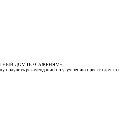
Ь УЮТНЫЙ ДОМ ПО САЖЕНЯМ»
у получить рекомендации по улучшению проекта дома за