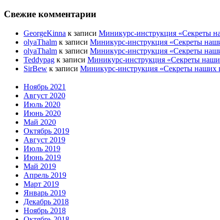
Свежие комментарии
GeorgeKinna
к записи
Миникурс-инструкция «Секреты наш
olyaThalm
к записи
Миникурс-инструкция «Секреты наших 
olyaThalm
к записи
Миникурс-инструкция «Секреты наших 
Teddypag
к записи
Миникурс-инструкция «Секреты наших 
SirBew
к записи
Миникурс-инструкция «Секреты наших пр
Ноябрь 2021
Август 2020
Июль 2020
Июнь 2020
Май 2020
Октябрь 2019
Август 2019
Июль 2019
Июнь 2019
Май 2019
Апрель 2019
Март 2019
Январь 2019
Декабрь 2018
Ноябрь 2018
Октябрь 2018