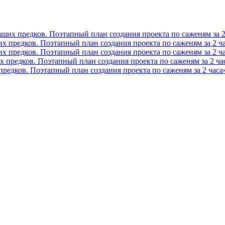
их предков. Поэтапный план создания проекта по саженям за 2
предков. Поэтапный план создания проекта по саженям за 2 ча
предков. Поэтапный план создания проекта по саженям за 2 ча
предков. Поэтапный план создания проекта по саженям за 2 ча
едков. Поэтапный план создания проекта по саженям за 2 часа