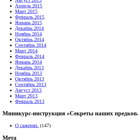
Август 2015
Апрель 2015
Март 2015
Февраль 2015
Январь 2015
Декабрь 2014
Ноябрь 2014
Октябрь 2014
Сентябрь 2014
Март 2014
Февраль 2014
Январь 2014
Декабрь 2013
Ноябрь 2013
Октябрь 2013
Сентябрь 2013
Август 2013
Март 2013
Февраль 2013
Миникурс-инструкция «Секреты наших предков. П
О саженях.
(147)
Мета