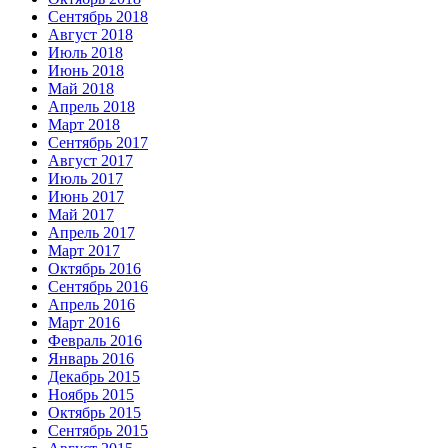
Сентябрь 2018
Август 2018
Июль 2018
Июнь 2018
Май 2018
Апрель 2018
Март 2018
Сентябрь 2017
Август 2017
Июль 2017
Июнь 2017
Май 2017
Апрель 2017
Март 2017
Октябрь 2016
Сентябрь 2016
Апрель 2016
Март 2016
Февраль 2016
Январь 2016
Декабрь 2015
Ноябрь 2015
Октябрь 2015
Сентябрь 2015