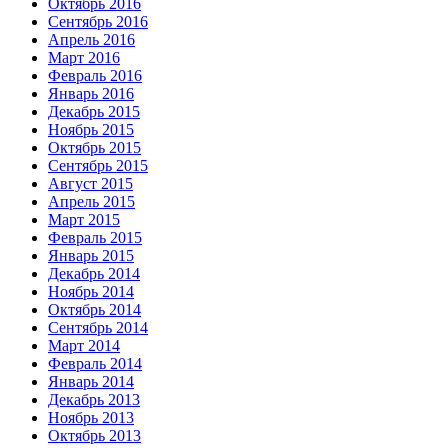
Октябрь 2016
Сентябрь 2016
Апрель 2016
Март 2016
Февраль 2016
Январь 2016
Декабрь 2015
Ноябрь 2015
Октябрь 2015
Сентябрь 2015
Август 2015
Апрель 2015
Март 2015
Февраль 2015
Январь 2015
Декабрь 2014
Ноябрь 2014
Октябрь 2014
Сентябрь 2014
Март 2014
Февраль 2014
Январь 2014
Декабрь 2013
Ноябрь 2013
Октябрь 2013