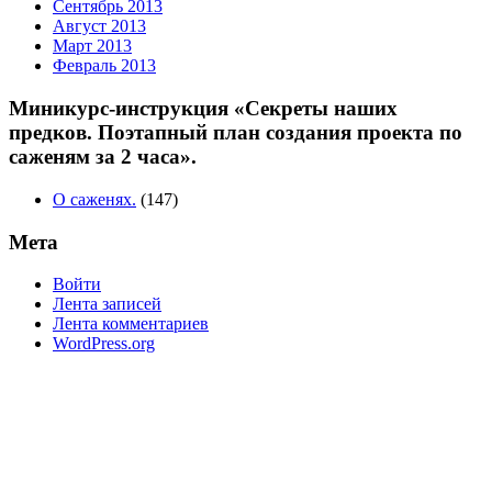
Сентябрь 2013
Август 2013
Март 2013
Февраль 2013
Миникурс-инструкция «Секреты наших
предков. Поэтапный план создания проекта по
саженям за 2 часа».
О саженях.
(147)
Мета
Войти
Лента записей
Лента комментариев
WordPress.org