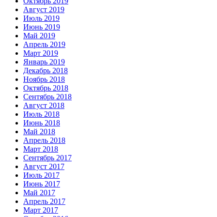
Октябрь 2019
Август 2019
Июль 2019
Июнь 2019
Май 2019
Апрель 2019
Март 2019
Январь 2019
Декабрь 2018
Ноябрь 2018
Октябрь 2018
Сентябрь 2018
Август 2018
Июль 2018
Июнь 2018
Май 2018
Апрель 2018
Март 2018
Сентябрь 2017
Август 2017
Июль 2017
Июнь 2017
Май 2017
Апрель 2017
Март 2017