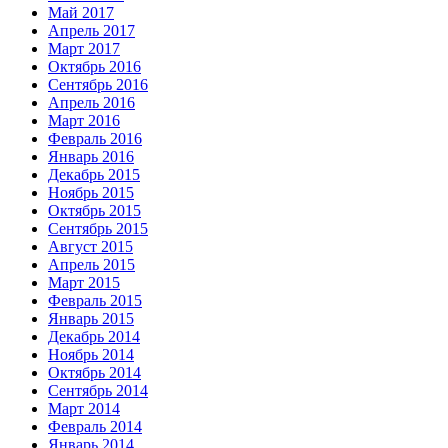
Май 2017
Апрель 2017
Март 2017
Октябрь 2016
Сентябрь 2016
Апрель 2016
Март 2016
Февраль 2016
Январь 2016
Декабрь 2015
Ноябрь 2015
Октябрь 2015
Сентябрь 2015
Август 2015
Апрель 2015
Март 2015
Февраль 2015
Январь 2015
Декабрь 2014
Ноябрь 2014
Октябрь 2014
Сентябрь 2014
Март 2014
Февраль 2014
Январь 2014