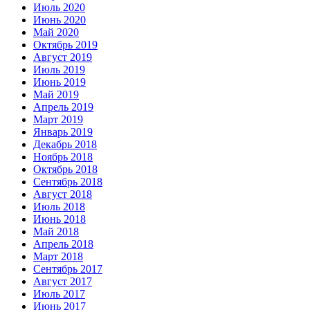
Июль 2020
Июнь 2020
Май 2020
Октябрь 2019
Август 2019
Июль 2019
Июнь 2019
Май 2019
Апрель 2019
Март 2019
Январь 2019
Декабрь 2018
Ноябрь 2018
Октябрь 2018
Сентябрь 2018
Август 2018
Июль 2018
Июнь 2018
Май 2018
Апрель 2018
Март 2018
Сентябрь 2017
Август 2017
Июль 2017
Июнь 2017