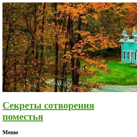
Секреты сотворения
поместья
Меню