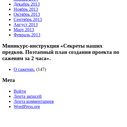
Декабрь 2013
Ноябрь 2013
Октябрь 2013
Сентябрь 2013
Август 2013
Март 2013
Февраль 2013
Миникурс-инструкция «Секреты наших
предков. Поэтапный план создания проекта по
саженям за 2 часа».
О саженях.
(147)
Мета
Войти
Лента записей
Лента комментариев
WordPress.org