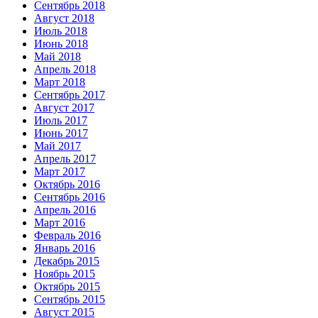
Сентябрь 2018
Август 2018
Июль 2018
Июнь 2018
Май 2018
Апрель 2018
Март 2018
Сентябрь 2017
Август 2017
Июль 2017
Июнь 2017
Май 2017
Апрель 2017
Март 2017
Октябрь 2016
Сентябрь 2016
Апрель 2016
Март 2016
Февраль 2016
Январь 2016
Декабрь 2015
Ноябрь 2015
Октябрь 2015
Сентябрь 2015
Август 2015