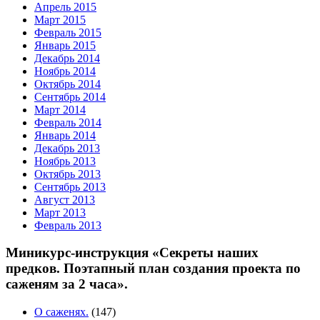
Апрель 2015
Март 2015
Февраль 2015
Январь 2015
Декабрь 2014
Ноябрь 2014
Октябрь 2014
Сентябрь 2014
Март 2014
Февраль 2014
Январь 2014
Декабрь 2013
Ноябрь 2013
Октябрь 2013
Сентябрь 2013
Август 2013
Март 2013
Февраль 2013
Миникурс-инструкция «Секреты наших
предков. Поэтапный план создания проекта по
саженям за 2 часа».
О саженях.
(147)