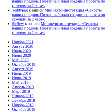
наших предков. Поэтапный план создания проекта по
саженям за 2 часа».
Teddypag
к записи
Миникурс-инструкция «Секреты
наших предков. Поэтапный план создания проекта по
саженям за 2 часа».
SirBew
к записи
Миникурс-инструкция «Секреты
наших предков. Поэтапный план создания проекта по
саженям за 2 часа».
Ноябрь 2021
Август 2020
Июль 2020
Июнь 2020
Май 2020
Октябрь 2019
Август 2019
Июль 2019
Июнь 2019
Май 2019
Апрель 2019
Март 2019
Январь 2019
Декабрь 2018
Ноябрь 2018
Октябрь 2018