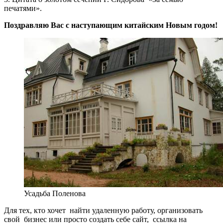
печатями».
Поздравляю Вас с наступающим китайским Новым годом!
Усадьба Поленова
Для тех, кто хочет
найти удаленную работу, организовать
свой
бизнес или просто создать себе сайт,
ссылка на