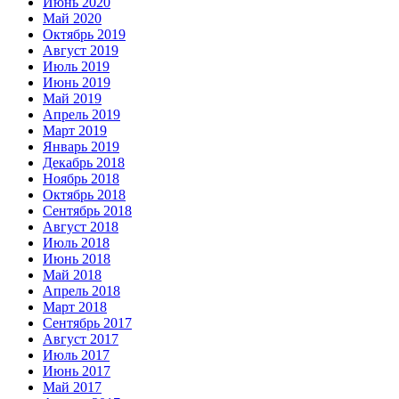
Июнь 2020
Май 2020
Октябрь 2019
Август 2019
Июль 2019
Июнь 2019
Май 2019
Апрель 2019
Март 2019
Январь 2019
Декабрь 2018
Ноябрь 2018
Октябрь 2018
Сентябрь 2018
Август 2018
Июль 2018
Июнь 2018
Май 2018
Апрель 2018
Март 2018
Сентябрь 2017
Август 2017
Июль 2017
Июнь 2017
Май 2017