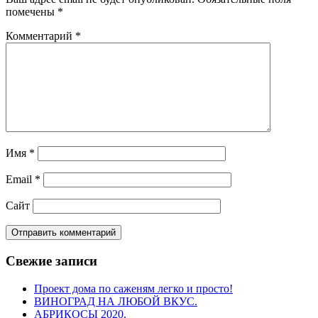
помечены
*
Комментарий
*
Имя
*
Email
*
Сайт
Свежие записи
Проект дома по саженям легко и просто!
ВИНОГРАД НА ЛЮБОЙ ВКУС.
АБРИКОСЫ 2020.