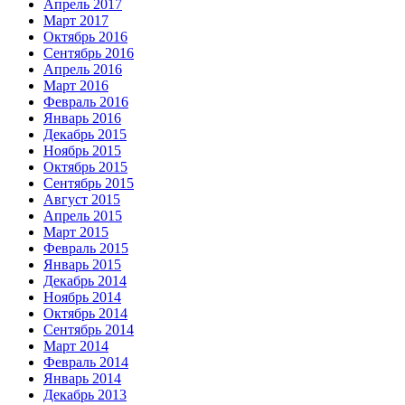
Апрель 2017
Март 2017
Октябрь 2016
Сентябрь 2016
Апрель 2016
Март 2016
Февраль 2016
Январь 2016
Декабрь 2015
Ноябрь 2015
Октябрь 2015
Сентябрь 2015
Август 2015
Апрель 2015
Март 2015
Февраль 2015
Январь 2015
Декабрь 2014
Ноябрь 2014
Октябрь 2014
Сентябрь 2014
Март 2014
Февраль 2014
Январь 2014
Декабрь 2013