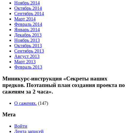
Ноябрь 2014
Октябрь 2014
Сентябрь 2014
Март 2014
Февраль 2014
Январь 2014
Декабрь 2013
Ноябрь 2013
Октябрь 2013
Сентябрь 2013
Август 2013
Март 2013
Февраль 2013
Миникурс-инструкция «Секреты наших
предков. Поэтапный план создания проекта по
саженям за 2 часа».
О саженях.
(147)
Мета
Войти
Лента записей