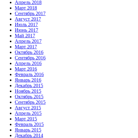
Апрель 2018
Март 2018
Сентябрь 2017
Август 2017
Июль 2017
Июнь 2017
Май 2017
Апрель 2017
Март 2017
Октябрь 2016
Сентябрь 2016
Апрель 2016
Март 2016
Февраль 2016
Январь 2016
Декабрь 2015
Ноябрь 2015
Октябрь 2015
Сентябрь 2015
Август 2015
Апрель 2015
Март 2015
Февраль 2015
Январь 2015
Декабрь 2014