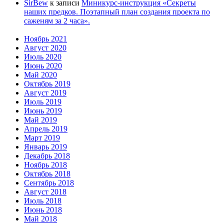
SirBew
к записи
Миникурс-инструкция «Секреты
наших предков. Поэтапный план создания проекта по
саженям за 2 часа».
Ноябрь 2021
Август 2020
Июль 2020
Июнь 2020
Май 2020
Октябрь 2019
Август 2019
Июль 2019
Июнь 2019
Май 2019
Апрель 2019
Март 2019
Январь 2019
Декабрь 2018
Ноябрь 2018
Октябрь 2018
Сентябрь 2018
Август 2018
Июль 2018
Июнь 2018
Май 2018