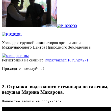
Хольцер с группой инициаторов организации
Международного Центра Природного Земледелия в
Регистрация на семинар
https://sazheni16.ru/?p=271
Приходите, пожалуйста!
2. Отрывки видеозаписи с семинара по саженям,
ведущая Марина Макарова.
Полностью записи не получилась.