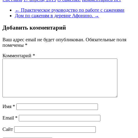
←
Практическое руководство по работе с саженями
Дом по саженям в деревне Афонино.
→
Добавить комментарий
Ваш адрес email не будет опубликован.
Обязательные поля
помечены
*
Комментарий
*
Имя
*
Email
*
Сайт