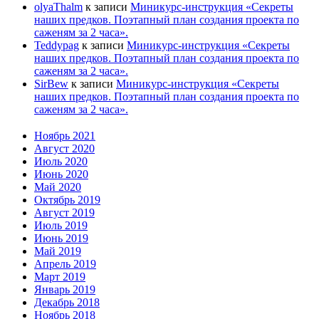
olyaThalm
к записи
Миникурс-инструкция «Секреты
наших предков. Поэтапный план создания проекта по
саженям за 2 часа».
Teddypag
к записи
Миникурс-инструкция «Секреты
наших предков. Поэтапный план создания проекта по
саженям за 2 часа».
SirBew
к записи
Миникурс-инструкция «Секреты
наших предков. Поэтапный план создания проекта по
саженям за 2 часа».
Ноябрь 2021
Август 2020
Июль 2020
Июнь 2020
Май 2020
Октябрь 2019
Август 2019
Июль 2019
Июнь 2019
Май 2019
Апрель 2019
Март 2019
Январь 2019
Декабрь 2018
Ноябрь 2018