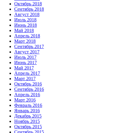
Октябрь 2018
Сентябрь 2018
Август 2018
Июль 2018
Июнь 2018
Май 2018
Апрель 2018
Март 2018
Сентябрь 2017
Август 2017
Июль 2017
Июнь 2017
Май 2017
Апрель 2017
Март 2017
Октябрь 2016
Сентябрь 2016
Апрель 2016
Март 2016
Февраль 2016
Январь 2016
Декабрь 2015
Ноябрь 2015
Октябрь 2015
Сентябрь 2015