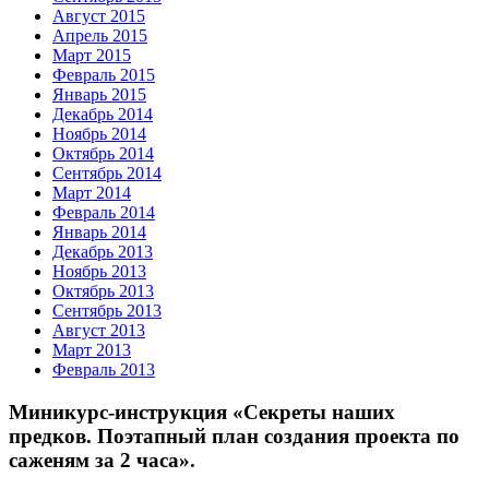
Август 2015
Апрель 2015
Март 2015
Февраль 2015
Январь 2015
Декабрь 2014
Ноябрь 2014
Октябрь 2014
Сентябрь 2014
Март 2014
Февраль 2014
Январь 2014
Декабрь 2013
Ноябрь 2013
Октябрь 2013
Сентябрь 2013
Август 2013
Март 2013
Февраль 2013
Миникурс-инструкция «Секреты наших
предков. Поэтапный план создания проекта по
саженям за 2 часа».