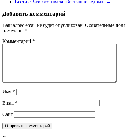
Вести с 3-го фестиваля «Звенящие кедры».
→
Добавить комментарий
Ваш адрес email не будет опубликован.
Обязательные поля
помечены
*
Комментарий
*
Имя
*
Email
*
Сайт