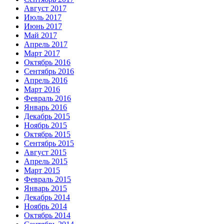
Август 2017
Июль 2017
Июнь 2017
Май 2017
Апрель 2017
Март 2017
Октябрь 2016
Сентябрь 2016
Апрель 2016
Март 2016
Февраль 2016
Январь 2016
Декабрь 2015
Ноябрь 2015
Октябрь 2015
Сентябрь 2015
Август 2015
Апрель 2015
Март 2015
Февраль 2015
Январь 2015
Декабрь 2014
Ноябрь 2014
Октябрь 2014