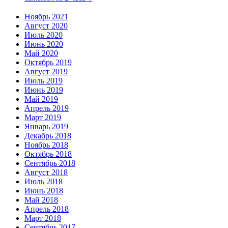
Ноябрь 2021
Август 2020
Июль 2020
Июнь 2020
Май 2020
Октябрь 2019
Август 2019
Июль 2019
Июнь 2019
Май 2019
Апрель 2019
Март 2019
Январь 2019
Декабрь 2018
Ноябрь 2018
Октябрь 2018
Сентябрь 2018
Август 2018
Июль 2018
Июнь 2018
Май 2018
Апрель 2018
Март 2018
Сентябрь 2017