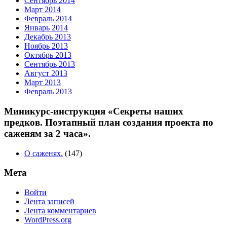
Сентябрь 2014
Март 2014
Февраль 2014
Январь 2014
Декабрь 2013
Ноябрь 2013
Октябрь 2013
Сентябрь 2013
Август 2013
Март 2013
Февраль 2013
Миникурс-инструкция «Секреты наших
предков. Поэтапный план создания проекта по
саженям за 2 часа».
О саженях.
(147)
Мета
Войти
Лента записей
Лента комментариев
WordPress.org