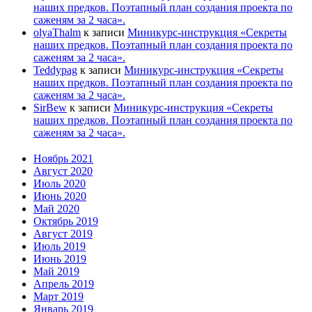
наших предков. Поэтапный план создания проекта по
саженям за 2 часа».
olyaThalm
к записи
Миникурс-инструкция «Секреты
наших предков. Поэтапный план создания проекта по
саженям за 2 часа».
Teddypag
к записи
Миникурс-инструкция «Секреты
наших предков. Поэтапный план создания проекта по
саженям за 2 часа».
SirBew
к записи
Миникурс-инструкция «Секреты
наших предков. Поэтапный план создания проекта по
саженям за 2 часа».
Ноябрь 2021
Август 2020
Июль 2020
Июнь 2020
Май 2020
Октябрь 2019
Август 2019
Июль 2019
Июнь 2019
Май 2019
Апрель 2019
Март 2019
Январь 2019