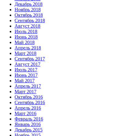
Декабрь 2018
Ноябрь 2018
Октябрь 2018
Сентябрь 2018
Август 2018
Июль 2018
Июнь 2018
Май 2018
Апрель 2018
Март 2018
Сентябрь 2017
Август 2017
Июль 2017
Июнь 2017
Май 2017
Апрель 2017
Март 2017
Октябрь 2016
Сентябрь 2016
Апрель 2016
Март 2016
Февраль 2016
Январь 2016
Декабрь 2015
Ноябрь 2015