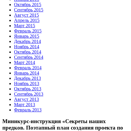
Октябрь 2015
Сентябрь 2015
Август 2015
Апрель 2015
Март 2015
Февраль 2015
Январь 2015
Декабрь 2014
Ноябрь 2014
Октябрь 2014
Сентябрь 2014
Март 2014
Февраль 2014
Январь 2014
Декабрь 2013
Ноябрь 2013
Октябрь 2013
Сентябрь 2013
Август 2013
Март 2013
Февраль 2013
Миникурс-инструкция «Секреты наших
предков. Поэтапный план создания проекта по